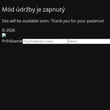
Mód údržby je zapnutý
Site will be available soon. Thank you for your patience!
© 2026
Prihlásenie